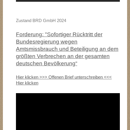
Zustand BRD GmbH 2024
Forderung: "Sofortiger Rücktritt der
Bundesregierung wegen
Amtsmissbrauch und Beteiligung an dem
größten Verbrechen an der gesamten
deutschen Bevölkerung“
Hier klicken >>> Offenen Brief unterschreiben <<<
Hier klicken